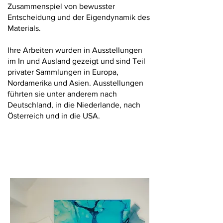
Zusammenspiel von bewusster
Entscheidung und der Eigendynamik des
Materials.
Ihre Arbeiten wurden in Ausstellungen
im In und Ausland gezeigt und sind Teil
privater Sammlungen in Europa,
Nordamerika und Asien. Ausstellungen
führten sie unter anderem nach
Deutschland, in die Niederlande, nach
Österreich und in die USA.