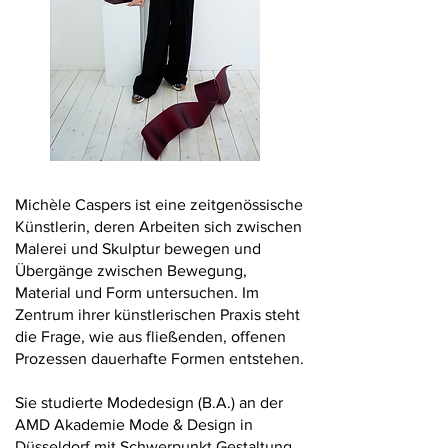
Michèle Caspers ist eine zeitgenössische
Künstlerin, deren Arbeiten sich zwischen
Malerei und Skulptur bewegen und
Übergänge zwischen Bewegung,
Material und Form untersuchen. Im
Zentrum ihrer künstlerischen Praxis steht
die Frage, wie aus fließenden, offenen
Prozessen dauerhafte Formen entstehen.
Sie studierte Modedesign (B.A.) an der
AMD Akademie Mode & Design in
Düsseldorf mit Schwerpunkt Gestaltung