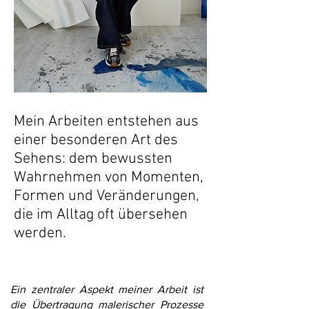
Mein Arbeiten entstehen aus
einer besonderen Art des
Sehens: dem bewussten
Wahrnehmen von Momenten,
Formen und Veränderungen,
die im Alltag oft übersehen
werden.
Ein zentraler Aspekt meiner Arbeit ist
die Übertragung malerischer Prozesse