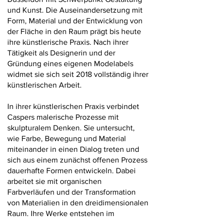
und Kunst. Die Auseinandersetzung mit
Form, Material und der Entwicklung von
der Fläche in den Raum prägt bis heute
ihre künstlerische Praxis. Nach ihrer
Tätigkeit als Designerin und der
Gründung eines eigenen Modelabels
widmet sie sich seit 2018 vollständig ihrer
künstlerischen Arbeit.
In ihrer künstlerischen Praxis verbindet
Caspers malerische Prozesse mit
skulpturalem Denken. Sie untersucht,
wie Farbe, Bewegung und Material
miteinander in einen Dialog treten und
sich aus einem zunächst offenen Prozess
dauerhafte Formen entwickeln. Dabei
arbeitet sie mit organischen
Farbverläufen und der Transformation
von Materialien in den dreidimensionalen
Raum. Ihre Werke entstehen im