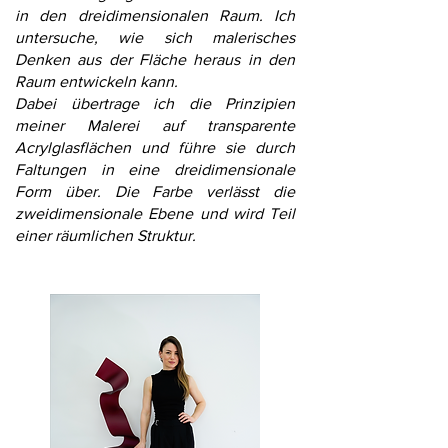
in den dreidimensionalen Raum. Ich
untersuche, wie sich malerisches
Denken aus der Fläche heraus in den
Raum entwickeln kann.
Dabei übertrage ich die Prinzipien
meiner Malerei auf transparente
Acrylglasflächen und führe sie durch
Faltungen in eine dreidimensionale
Form über. Die Farbe verlässt die
zweidimensionale Ebene und wird Teil
einer räumlichen Struktur.