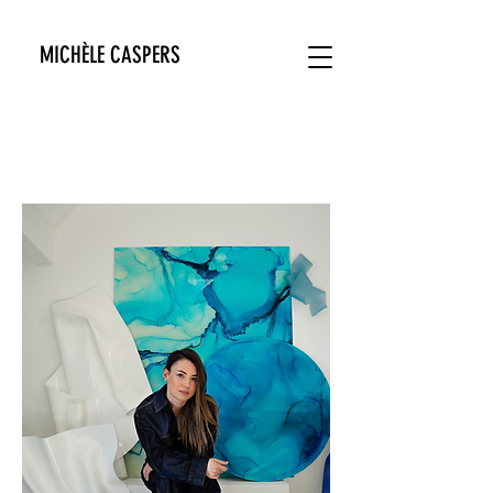
MICHÈLE CASPERS