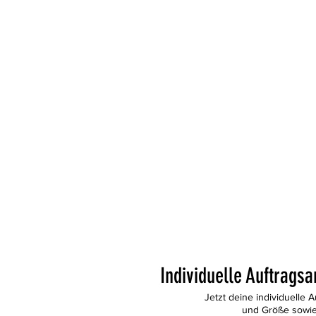
Individuelle Auftragsa
Jetzt deine individuelle 
und Größe sowie