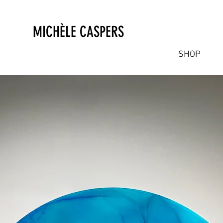
MICHÈLE CASPERS
SHOP