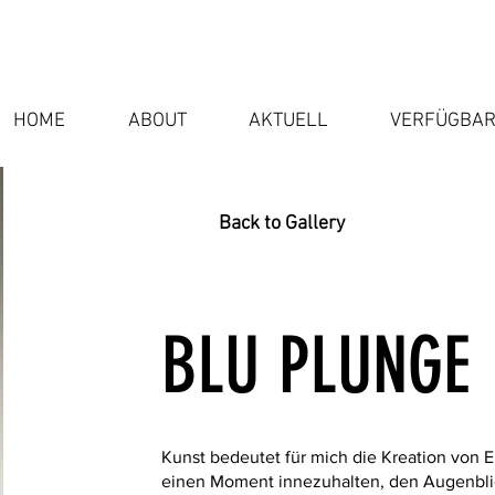
HOME
ABOUT
AKTUELL
VERFÜGBAR
Back to Gallery
BLU PLUNGE
Kunst bedeutet für mich die Kreation von
einen Moment innezuhalten, den Augenblic