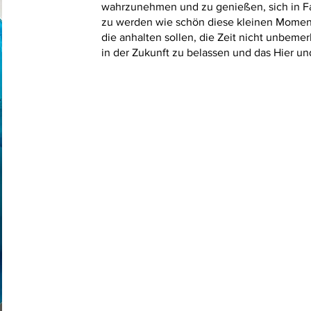
wahrzunehmen und zu genießen, sich in Far
zu werden wie schön diese kleinen Moment
die anhalten sollen, die Zeit nicht unbemer
in der Zukunft zu belassen und das Hier un