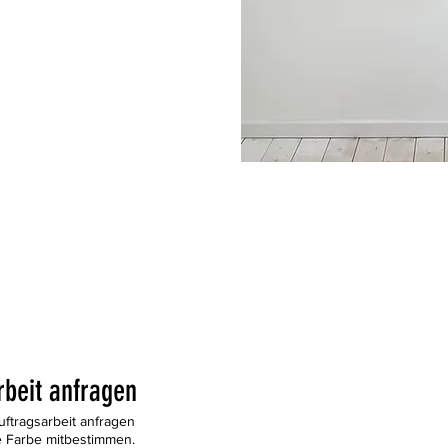
rbeit anfragen
Auftragsarbeit anfragen
 Farbe mitbestimmen.