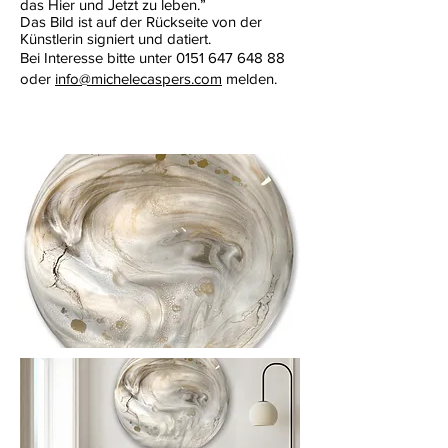
das Hier und Jetzt zu leben.”
Das Bild ist auf der Rückseite von der
Künstlerin signiert und datiert.
Bei Interesse bitte unter
0151 647 648 88
oder
info@michelecaspers.com
melden.