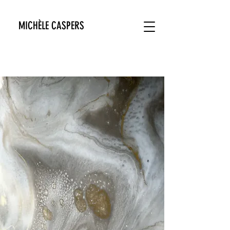
MICHÈLE CASPERS