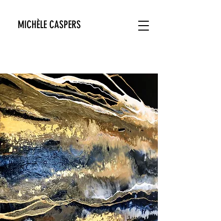
MICHÈLE CASPERS