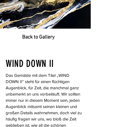
Back to Gallery
WIND DOWN II
Das Gemälde mit dem Titel „WIND
DOWN II“ steht für einen flüchtigen
Augenblick, für Zeit, die manchmal ganz
unbemerkt an uns vorbeiläuft. Wir sollten
immer nur in diesem Moment sein, jeden
Augenblick mitsamt seinen kleinen und
großen Details wahrnehmen, doch viel zu
häufig fragen wir uns, wo bloß die Zeit
geblieben ist, wie all die schönen