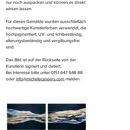
nur noch auspacken und können es direkt
wirken lassen.
Für dieses Gemälde wurden ausschließlich
hochwertige Künstlerfarben verwendet, die
hochpigmentiert, UV- und lichtbeständig,
alterungsbeständig und vergilbungsfrei
sind.
Das Bild ist auf der Rückseite von der
Künstlerin signiert und datiert.
Bei Interesse bitte unter
0151 647 648 88
oder
info@michelecaspers.com
melden.