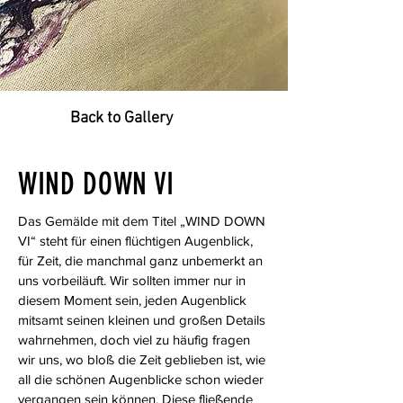
Back to Gallery
WIND DOWN VI
Das Gemälde mit dem Titel „WIND DOWN
VI“ steht für einen flüchtigen Augenblick,
für Zeit, die manchmal ganz unbemerkt an
uns vorbeiläuft. Wir sollten immer nur in
diesem Moment sein, jeden Augenblick
mitsamt seinen kleinen und großen Details
wahrnehmen, doch viel zu häufig fragen
wir uns, wo bloß die Zeit geblieben ist, wie
all die schönen Augenblicke schon wieder
vergangen sein können. Diese fließende