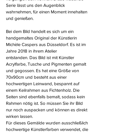
Serie lässt uns den Augenblick
wahrnehmen, für einen Moment innehalten
und genießen.
Bei dem Bild handelt es sich um ein
handgemaltes Original der Künstlerin
Michèle Caspers aus Düsseldorf. Es ist im
Jahre 2018 in ihrem Atelier
entstanden. Das Bild ist mit Künstler
Acrylfarbe, Tusche und Pigmenten gemalt
und gegossen. Es hat eine Größe von
70x90cm und besteht aus einer
hochwertigen Leinwand, bespannt auf
einem Keilrahmen aus Fichtenholz. Die
Seiten sind ebenfalls bemalt, sodass kein
Rahmen nötig ist. So müssen Sie ihr Bild
nur noch auspacken und können es direkt
wirken lassen.
Für dieses Gemälde wurden ausschließlich
hochwertige Künstlerfarben verwendet, die