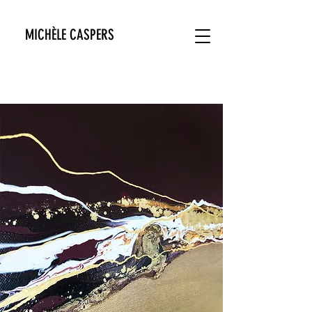
MICHÈLE CASPERS