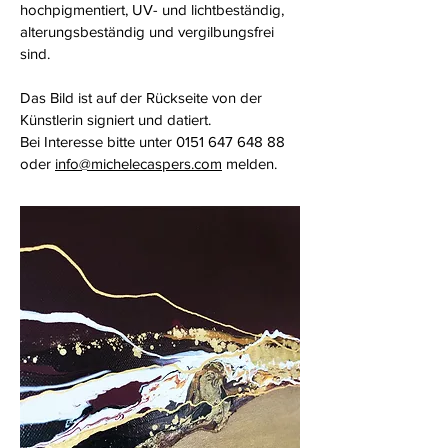
hochpigmentiert, UV- und lichtbeständig,
alterungsbeständig und vergilbungsfrei
sind.
Das Bild ist auf der Rückseite von der
Künstlerin signiert und datiert.
Bei Interesse bitte unter
0151 647 648 88
oder
info@michelecaspers.com
melden.